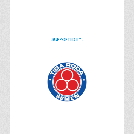
SUPPORTED BY :