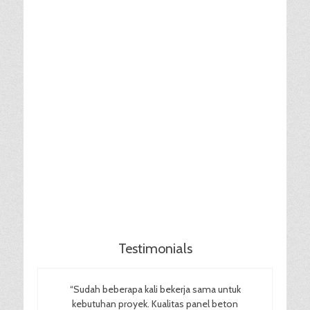
Testimonials
“Sudah beberapa kali bekerja sama untuk
kebutuhan proyek. Kualitas panel beton