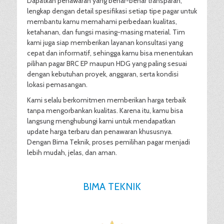
Dapatkan penawaran yang benar-benar transparan,
lengkap dengan detail spesifikasi setiap tipe pagar untuk
membantu kamu memahami perbedaan kualitas,
ketahanan, dan fungsi masing-masing material. Tim
kami juga siap memberikan layanan konsultasi yang
cepat dan informatif, sehingga kamu bisa menentukan
pilihan pagar BRC EP maupun HDG yang paling sesuai
dengan kebutuhan proyek, anggaran, serta kondisi
lokasi pemasangan.
Kami selalu berkomitmen memberikan harga terbaik
tanpa mengorbankan kualitas. Karena itu, kamu bisa
langsung menghubungi kami untuk mendapatkan
update harga terbaru dan penawaran khususnya.
Dengan Bima Teknik, proses pemilihan pagar menjadi
lebih mudah, jelas, dan aman.
BIMA TEKNIK