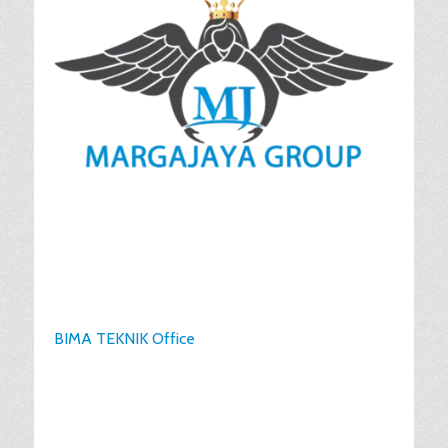
BIMA TEKNIK Office