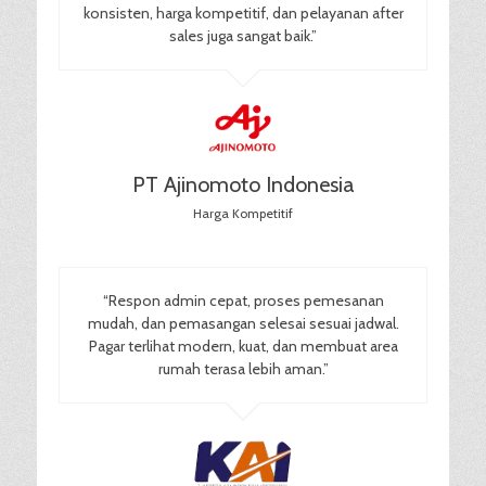
konsisten, harga kompetitif, dan pelayanan after
sales juga sangat baik.”
PT Ajinomoto Indonesia
Harga Kompetitif
“Respon admin cepat, proses pemesanan
mudah, dan pemasangan selesai sesuai jadwal.
Pagar terlihat modern, kuat, dan membuat area
rumah terasa lebih aman.”