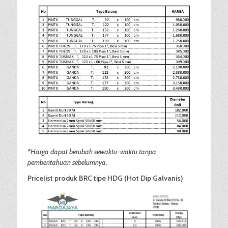
*Harga dapat berubah sewaktu-waktu tanpa
pemberitahuan sebelumnya.
Pricelist produk BRC tipe HDG (Hot Dip Galvanis)