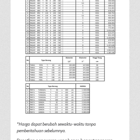
*Harga dapat berubah sewaktu-waktu tanpa
pemberitahuan sebelumnya.