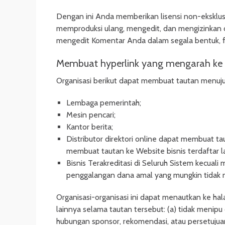
Dengan ini Anda memberikan lisensi non-eksk
memproduksi ulang, mengedit, dan mengizinkan 
mengedit Komentar Anda dalam segala bentuk, f
Membuat hyperlink yang mengarah ke 
Organisasi berikut dapat membuat tautan menuju
Lembaga pemerintah;
Mesin pencari;
Kantor berita;
Distributor direktori online dapat membuat t
membuat tautan ke Website bisnis terdaftar l
Bisnis Terakreditasi di Seluruh Sistem kecuali
penggalangan dana amal yang mungkin tidak 
Organisasi-organisasi ini dapat menautkan ke hal
lainnya selama tautan tersebut: (a) tidak menipu
hubungan sponsor, rekomendasi, atau persetujua