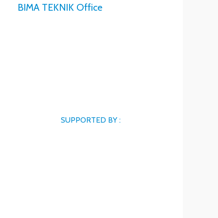
BIMA TEKNIK Office
SUPPORTED BY :