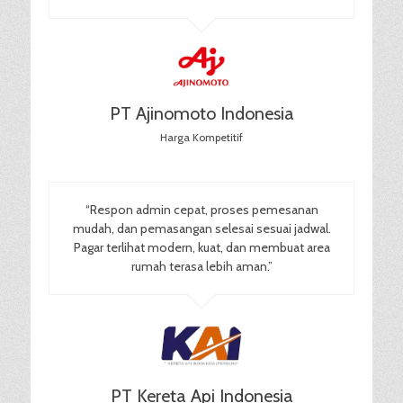
PT Ajinomoto Indonesia
Harga Kompetitif
“Respon admin cepat, proses pemesanan
mudah, dan pemasangan selesai sesuai jadwal.
Pagar terlihat modern, kuat, dan membuat area
rumah terasa lebih aman.”
PT Kereta Api Indonesia