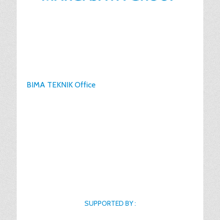
BIMA TEKNIK Office
SUPPORTED BY :