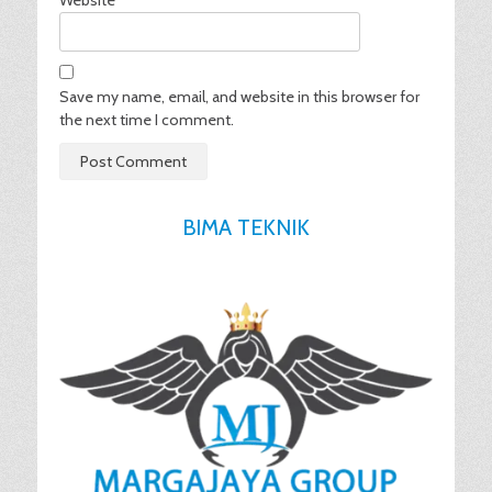
Website
Save my name, email, and website in this browser for
the next time I comment.
BIMA TEKNIK