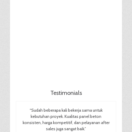
Testimonials
“Sudah beberapa kali bekerja sama untuk
kebutuhan proyek. Kualitas panel beton
konsisten, harga kompetitif, dan pelayanan after
sales juga sangat baik.”