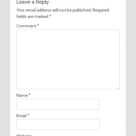
Leave a Reply
Your email address will not be published.
Required
fields are marked
*
Comment
*
Name
*
Email
*