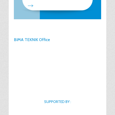
BIMA TEKNIK Office
SUPPORTED BY :