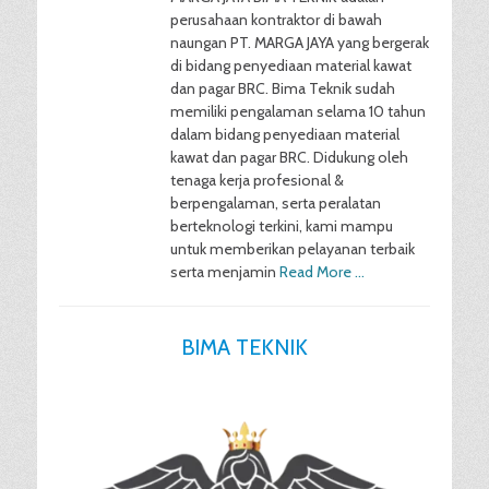
perusahaan kontraktor di bawah
naungan PT. MARGA JAYA yang bergerak
di bidang penyediaan material kawat
dan pagar BRC. Bima Teknik sudah
memiliki pengalaman selama 10 tahun
dalam bidang penyediaan material
kawat dan pagar BRC. Didukung oleh
tenaga kerja profesional &
berpengalaman, serta peralatan
berteknologi terkini, kami mampu
untuk memberikan pelayanan terbaik
serta menjamin
Read More …
BIMA TEKNIK