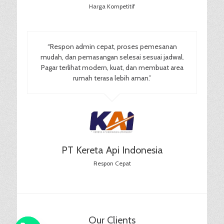
Harga Kompetitif
“Respon admin cepat, proses pemesanan
mudah, dan pemasangan selesai sesuai jadwal.
Pagar terlihat modern, kuat, dan membuat area
rumah terasa lebih aman.”
PT Kereta Api Indonesia
Respon Cepat
Our Clients