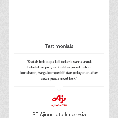
Testimonials
“Sudah beberapa kali bekerja sama untuk
kebutuhan proyek. Kualitas panel beton
konsisten, harga kompetitif, dan pelayanan after
sales juga sangat baik.”
PT Ajinomoto Indonesia