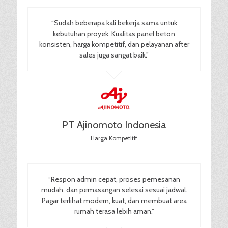
“Sudah beberapa kali bekerja sama untuk
kebutuhan proyek. Kualitas panel beton
konsisten, harga kompetitif, dan pelayanan after
sales juga sangat baik.”
PT Ajinomoto Indonesia
Harga Kompetitif
“Respon admin cepat, proses pemesanan
mudah, dan pemasangan selesai sesuai jadwal.
Pagar terlihat modern, kuat, dan membuat area
rumah terasa lebih aman.”