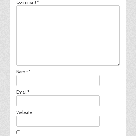
Comment
*
Name
*
Email
*
Website