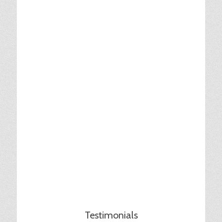
Testimonials