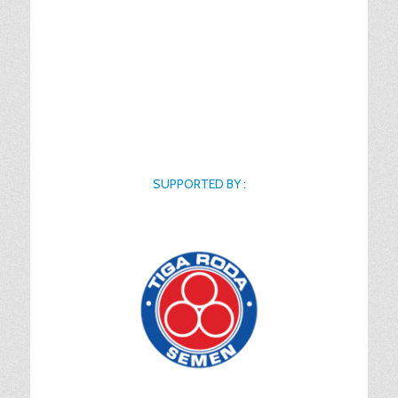
SUPPORTED BY :