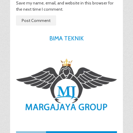
Save my name, email, and website in this browser for
the next time I comment.
BIMA TEKNIK