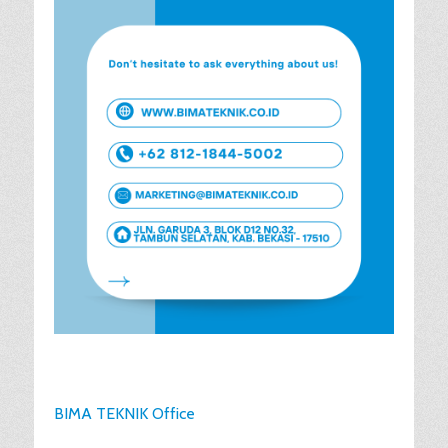
BIMA TEKNIK Office