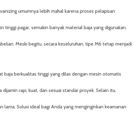
alvanizing umumnya lebih mahal karena proses pelapisan
n tinggi pagar, semakin banyak material baja yang digunakan,
belian. Meski begitu, secara keseluruhan, tipe M6 tetap menjadi
 baja berkualitas tinggi yang dilas dengan mesin otomatis
jamin rapi, kuat, dan sesuai standar proyek. Selain itu,
an lama. Solusi ideal bagi Anda yang menginginkan keamanan