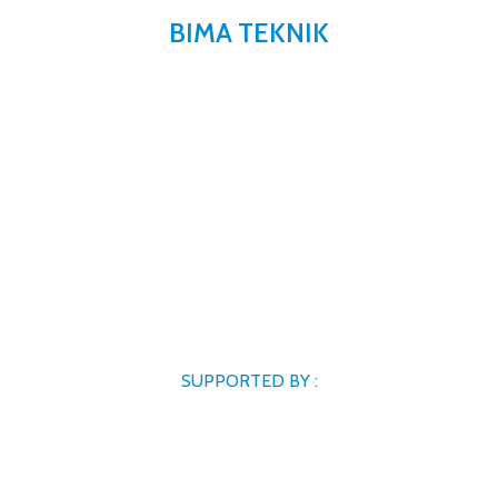
BIMA TEKNIK
SUPPORTED BY :