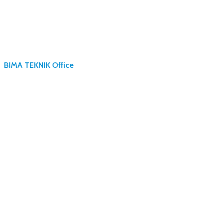
BIMA TEKNIK Office