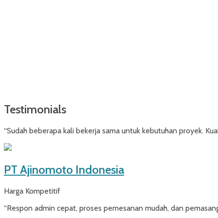
Testimonials
“Sudah beberapa kali bekerja sama untuk kebutuhan proyek. Kuali
PT Ajinomoto Indonesia
Harga Kompetitif
“Respon admin cepat, proses pemesanan mudah, dan pemasangan 