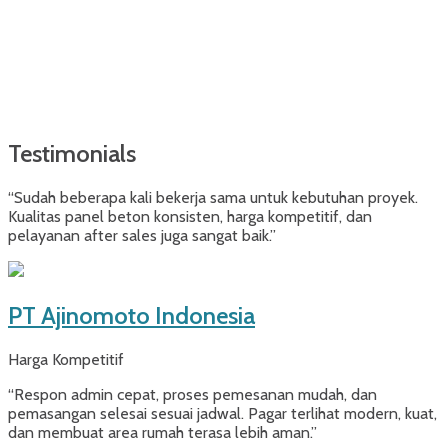
Testimonials
“Sudah beberapa kali bekerja sama untuk kebutuhan proyek.
Kualitas panel beton konsisten, harga kompetitif, dan
pelayanan after sales juga sangat baik.”
PT Ajinomoto Indonesia
Harga Kompetitif
“Respon admin cepat, proses pemesanan mudah, dan
pemasangan selesai sesuai jadwal. Pagar terlihat modern, kuat,
dan membuat area rumah terasa lebih aman.”