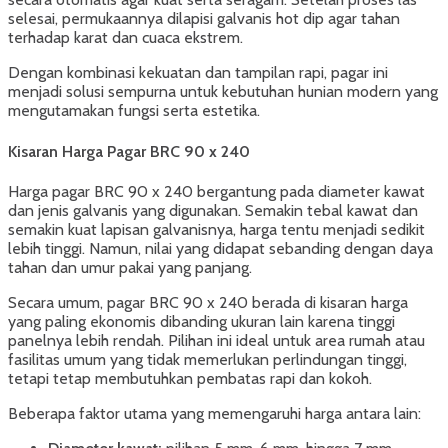
selesai, permukaannya dilapisi galvanis hot dip agar tahan
terhadap karat dan cuaca ekstrem.
Dengan kombinasi kekuatan dan tampilan rapi, pagar ini
menjadi solusi sempurna untuk kebutuhan hunian modern yang
mengutamakan fungsi serta estetika.
Kisaran Harga Pagar BRC 90 x 240
Harga pagar BRC 90 x 240 bergantung pada diameter kawat
dan jenis galvanis yang digunakan. Semakin tebal kawat dan
semakin kuat lapisan galvanisnya, harga tentu menjadi sedikit
lebih tinggi. Namun, nilai yang didapat sebanding dengan daya
tahan dan umur pakai yang panjang.
Secara umum, pagar BRC 90 x 240 berada di kisaran harga
yang paling ekonomis dibanding ukuran lain karena tinggi
panelnya lebih rendah. Pilihan ini ideal untuk area rumah atau
fasilitas umum yang tidak memerlukan perlindungan tinggi,
tetapi tetap membutuhkan pembatas rapi dan kokoh.
Beberapa faktor utama yang memengaruhi harga antara lain: