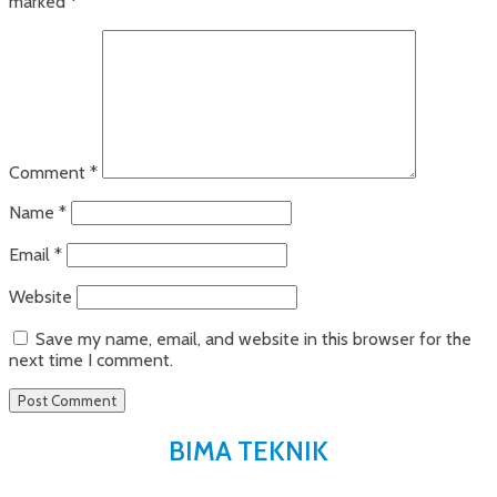
marked
*
Comment
*
Name
*
Email
*
Website
Save my name, email, and website in this browser for the
next time I comment.
BIMA TEKNIK