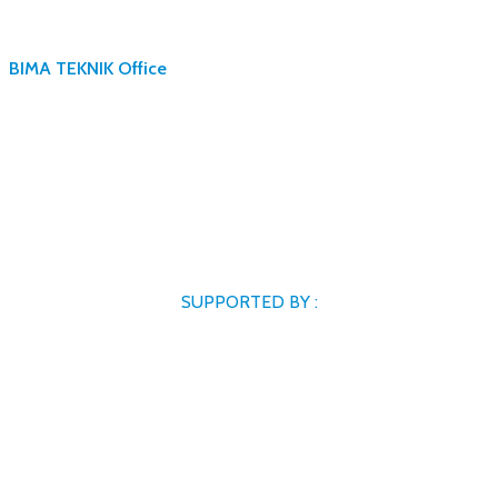
BIMA TEKNIK Office
SUPPORTED BY :