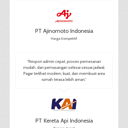
PT Ajinomoto Indonesia
Harga Kompetitif
“Respon admin cepat, proses pemesanan
mudah, dan pemasangan selesai sesuai jadwal.
Pagar terlihat modern, kuat, dan membuat area
rumah terasa lebih aman.”
PT Kereta Api Indonesia