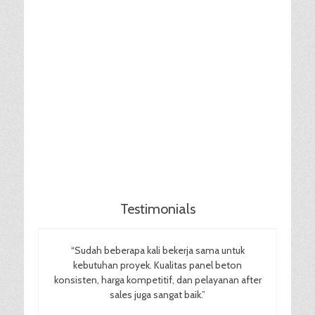
Testimonials
“Sudah beberapa kali bekerja sama untuk
kebutuhan proyek. Kualitas panel beton
konsisten, harga kompetitif, dan pelayanan after
sales juga sangat baik.”