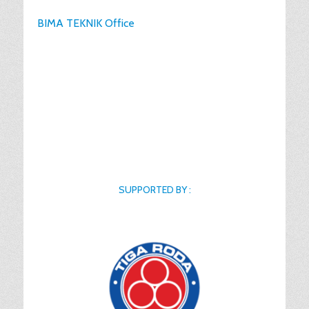
BIMA TEKNIK Office
SUPPORTED BY :