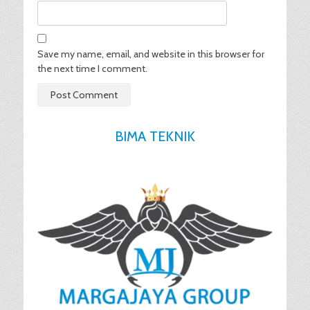
Save my name, email, and website in this browser for
the next time I comment.
BIMA TEKNIK