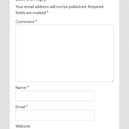
Your email address will not be published.
Required
fields are marked
*
Comment
*
Name
*
Email
*
Website