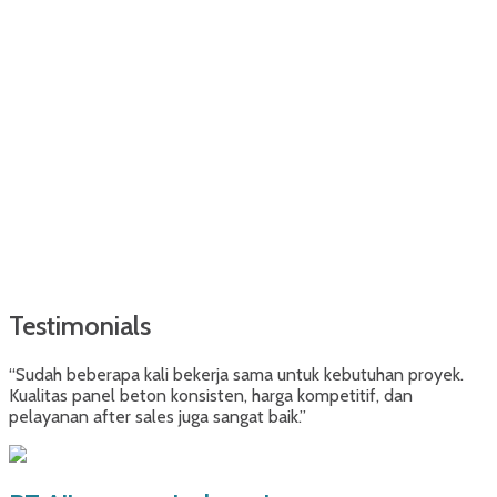
Testimonials
“Sudah beberapa kali bekerja sama untuk kebutuhan proyek.
Kualitas panel beton konsisten, harga kompetitif, dan
pelayanan after sales juga sangat baik.”