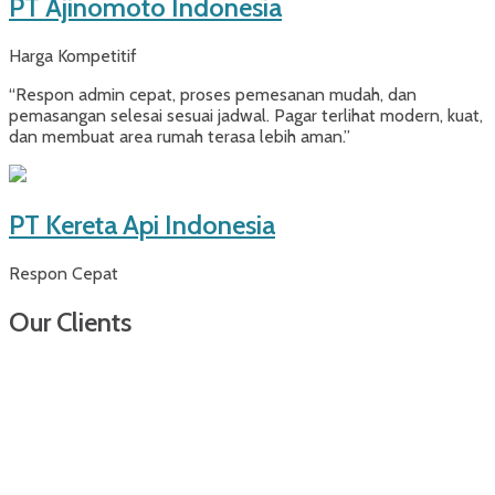
PT Ajinomoto Indonesia
Harga Kompetitif
“Respon admin cepat, proses pemesanan mudah, dan
pemasangan selesai sesuai jadwal. Pagar terlihat modern, kuat,
dan membuat area rumah terasa lebih aman.”
PT Kereta Api Indonesia
Respon Cepat
Our Clients