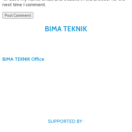
next time I comment.
BIMA TEKNIK
BIMA TEKNIK Office
SUPPORTED BY :