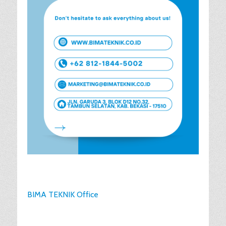
BIMA TEKNIK Office