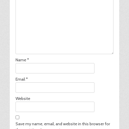
Name
*
Email
*
Website
Save my name, email, and website in this browser for