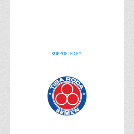
SUPPORTED BY :