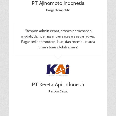
PT Ajinomoto Indonesia
Harga Kompetitif
“Respon admin cepat, proses pemesanan
mudah, dan pemasangan selesai sesuai jadwal.
Pagar terlihat modern, kuat, dan membuat area
rumah terasa lebih aman.”
PT Kereta Api Indonesia
Respon Cepat