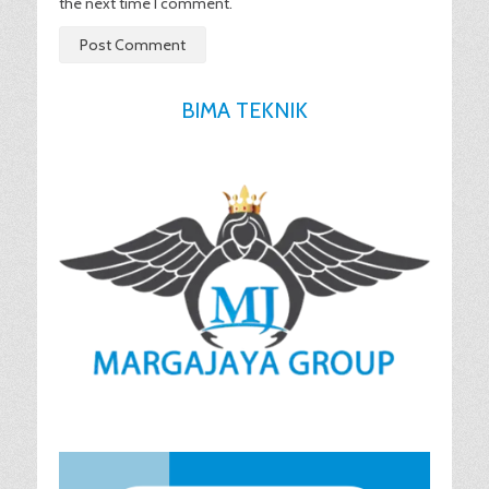
the next time I comment.
BIMA TEKNIK