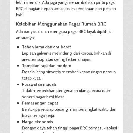
lebih menarik. Ada juga yang menambahkan pintu pagar
BRC di bagian depan untuk akses kendaraan dan pejalan
kaki.
Kelebihan Menggunakan Pagar Rumah BRC
Ada banyak alasan mengapa pagar BRC layak dipilih, di
antaranya:
Tahan lama dan anti karat
Lapisan galvanis melindungi dari korosi, bahkan di
area lembap atau sering terkena hujan.
Tampilan rapi dan modern
Desain jaring simetris memberi kesan ringan namun
tetap kuat.
Perawatan mudah
Tidak memerlukan pengecatan ulang secara rutin
seperti pagar besi biasa.
Pemasangan cepat
Bentuk panel siap pasang mempersingkat waktu dan
biaya tenaga kerja.
Harga ekonomis
Dengan daya tahan tinggi, pagar BRC termasuk solusi