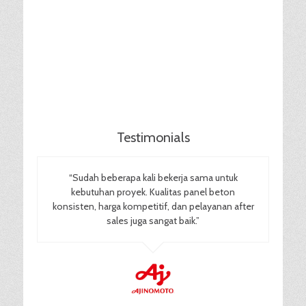
Testimonials
“Sudah beberapa kali bekerja sama untuk
kebutuhan proyek. Kualitas panel beton
konsisten, harga kompetitif, dan pelayanan after
sales juga sangat baik.”