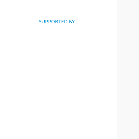
SUPPORTED BY :