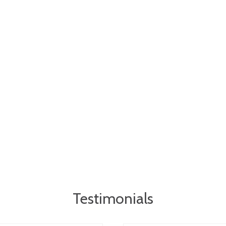
Testimonials