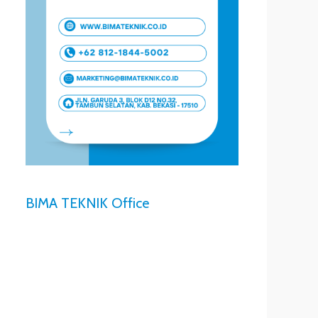
BIMA TEKNIK Office