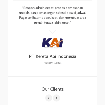
“Respon admin cepat, proses pemesanan
mudah, dan pemasangan selesai sesuai jadwal.
Pagar terlihat modern, kuat, dan membuat area
rumah terasa lebih aman.”
PT Kereta Api Indonesia
Respon Cepat
Our Clients