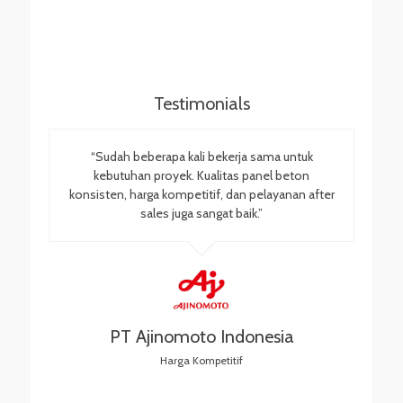
Testimonials
“Sudah beberapa kali bekerja sama untuk
kebutuhan proyek. Kualitas panel beton
konsisten, harga kompetitif, dan pelayanan after
sales juga sangat baik.”
PT Ajinomoto Indonesia
Harga Kompetitif