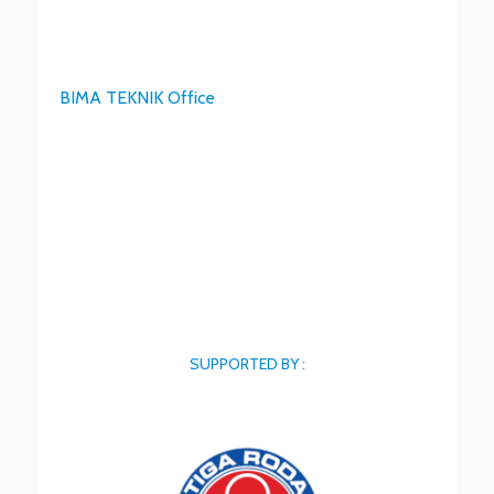
BIMA TEKNIK Office
SUPPORTED BY :