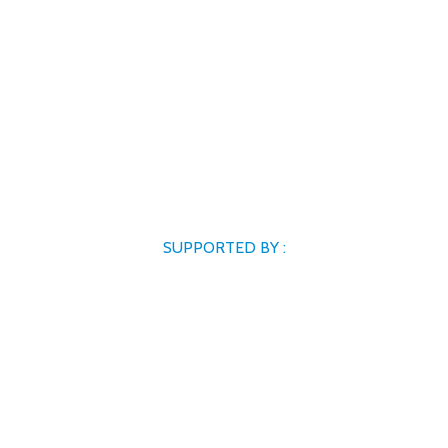
SUPPORTED BY :