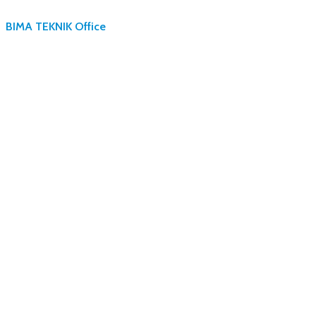
BIMA TEKNIK Office