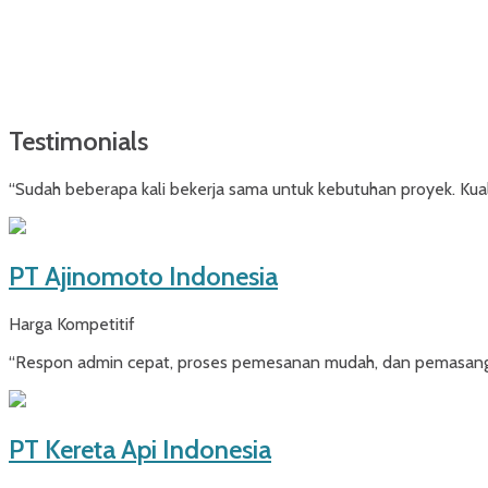
Testimonials
“Sudah beberapa kali bekerja sama untuk kebutuhan proyek. Kuali
PT Ajinomoto Indonesia
Harga Kompetitif
“Respon admin cepat, proses pemesanan mudah, dan pemasangan 
PT Kereta Api Indonesia