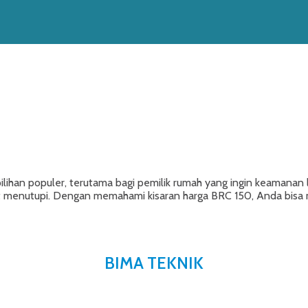
ilihan populer, terutama bagi pemilik rumah yang ingin keamanan 
at menutupi. Dengan memahami kisaran harga BRC 150, Anda bisa
BIMA TEKNIK