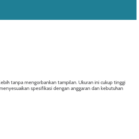
lebih tanpa mengorbankan tampilan. Ukuran ini cukup tinggi
 menyesuaikan spesifikasi dengan anggaran dan kebutuhan