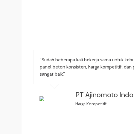
“Sudah beberapa kali bekerja sama untuk kebu
panel beton konsisten, harga kompetitif, dan 
sangat baik.”
PT Ajinomoto Indo
Harga Kompetitif