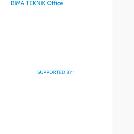
BIMA TEKNIK Office
SUPPORTED BY :