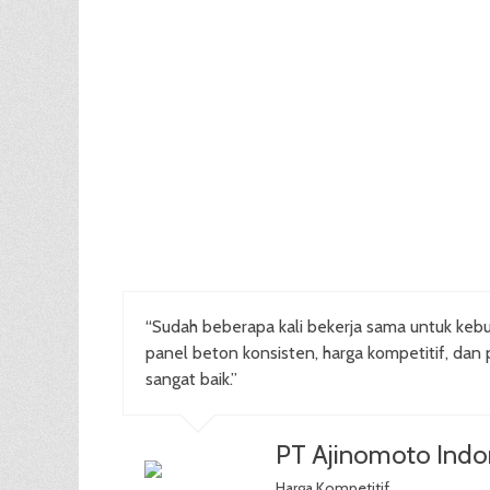
“Sudah beberapa kali bekerja sama untuk kebu
panel beton konsisten, harga kompetitif, dan 
sangat baik.”
PT Ajinomoto Indo
Harga Kompetitif