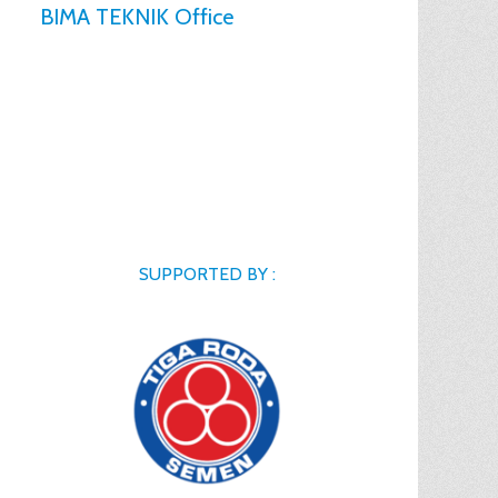
BIMA TEKNIK Office
SUPPORTED BY :