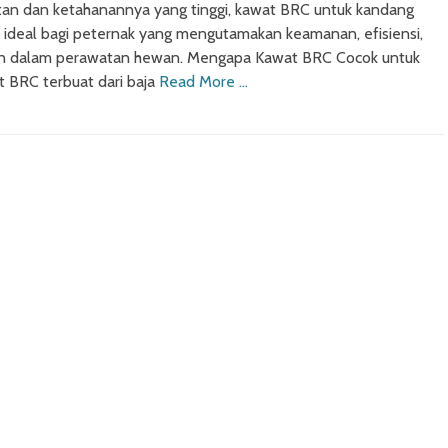
an dan ketahanannya yang tinggi, kawat BRC untuk kandang
n ideal bagi peternak yang mengutamakan keamanan, efisiensi,
an dalam perawatan hewan. Mengapa Kawat BRC Cocok untuk
 BRC terbuat dari baja
Read More …