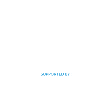
SUPPORTED BY :