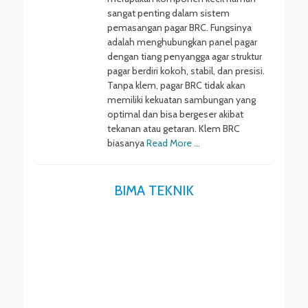
sangat penting dalam sistem
pemasangan pagar BRC. Fungsinya
adalah menghubungkan panel pagar
dengan tiang penyangga agar struktur
pagar berdiri kokoh, stabil, dan presisi.
Tanpa klem, pagar BRC tidak akan
memiliki kekuatan sambungan yang
optimal dan bisa bergeser akibat
tekanan atau getaran. Klem BRC
biasanya
Read More …
BIMA TEKNIK