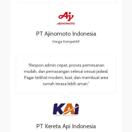
PT Ajinomoto Indonesia
Harga Kompetitif
“Respon admin cepat, proses pemesanan
mudah, dan pemasangan selesai sesuai jadwal.
Pagar terlihat modern, kuat, dan membuat area
rumah terasa lebih aman.”
PT Kereta Api Indonesia