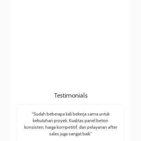
Testimonials
“Sudah beberapa kali bekerja sama untuk
kebutuhan proyek. Kualitas panel beton
konsisten, harga kompetitif, dan pelayanan after
sales juga sangat baik.”