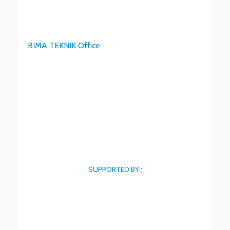
BIMA TEKNIK Office
SUPPORTED BY :