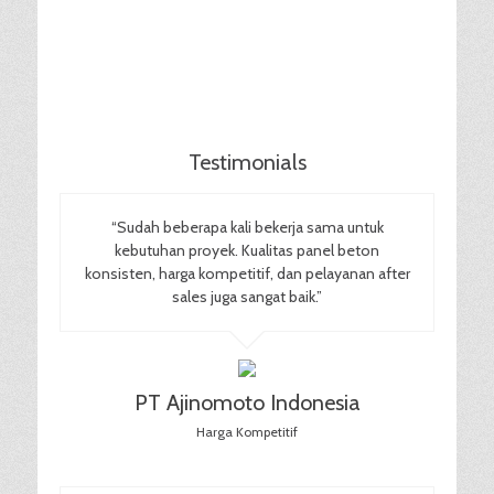
Testimonials
“Sudah beberapa kali bekerja sama untuk
kebutuhan proyek. Kualitas panel beton
konsisten, harga kompetitif, dan pelayanan after
sales juga sangat baik.”
PT Ajinomoto Indonesia
Harga Kompetitif