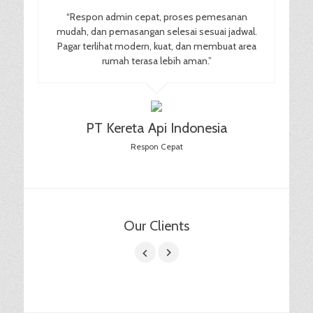
“Respon admin cepat, proses pemesanan
mudah, dan pemasangan selesai sesuai jadwal.
Pagar terlihat modern, kuat, dan membuat area
rumah terasa lebih aman.”
PT Kereta Api Indonesia
Respon Cepat
Our Clients