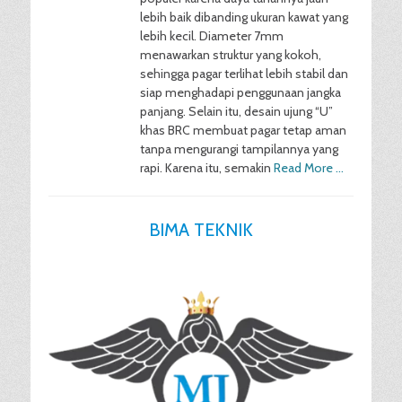
lebih baik dibanding ukuran kawat yang
lebih kecil. Diameter 7mm
menawarkan struktur yang kokoh,
sehingga pagar terlihat lebih stabil dan
siap menghadapi penggunaan jangka
panjang. Selain itu, desain ujung “U”
khas BRC membuat pagar tetap aman
tanpa mengurangi tampilannya yang
rapi. Karena itu, semakin
Read More …
BIMA TEKNIK