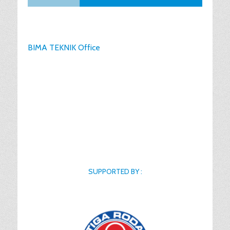
BIMA TEKNIK Office
SUPPORTED BY :