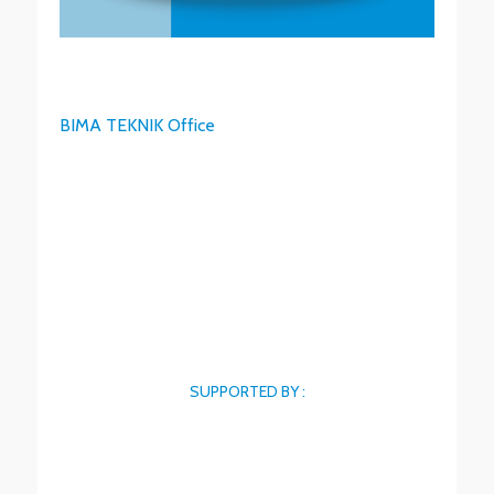
BIMA TEKNIK Office
SUPPORTED BY :