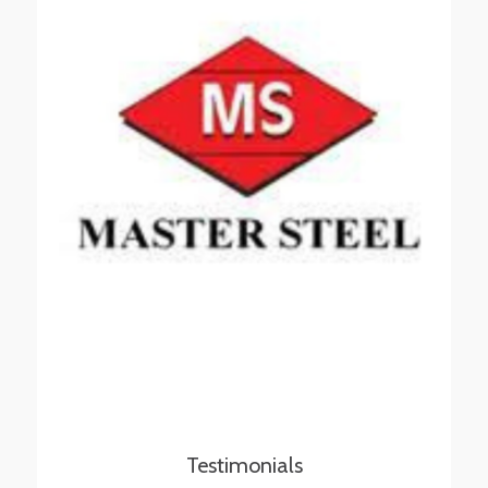
Testimonials