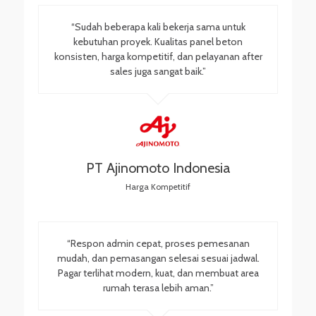
“Sudah beberapa kali bekerja sama untuk
kebutuhan proyek. Kualitas panel beton
konsisten, harga kompetitif, dan pelayanan after
sales juga sangat baik.”
PT Ajinomoto Indonesia
Harga Kompetitif
“Respon admin cepat, proses pemesanan
mudah, dan pemasangan selesai sesuai jadwal.
Pagar terlihat modern, kuat, dan membuat area
rumah terasa lebih aman.”