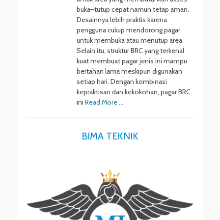
buka–tutup cepat namun tetap aman.
Desainnya lebih praktis karena
pengguna cukup mendorong pagar
untuk membuka atau menutup area.
Selain itu, struktur BRC yang terkenal
kuat membuat pagar jenis ini mampu
bertahan lama meskipun digunakan
setiap hari. Dengan kombinasi
kepraktisan dan kekokohan, pagar BRC
ini
Read More …
BIMA TEKNIK