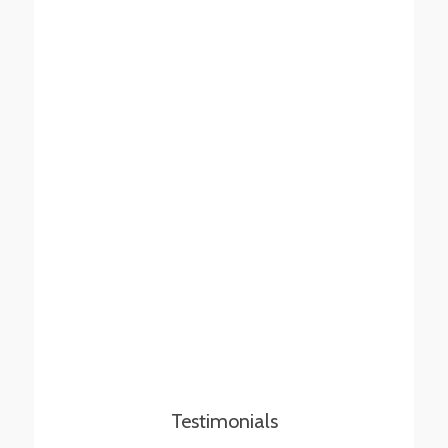
Testimonials