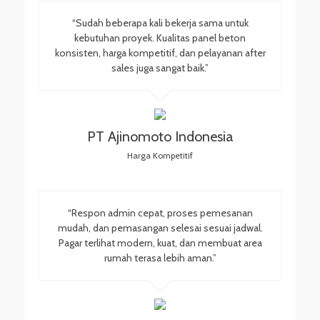
“Sudah beberapa kali bekerja sama untuk
kebutuhan proyek. Kualitas panel beton
konsisten, harga kompetitif, dan pelayanan after
sales juga sangat baik.”
PT Ajinomoto Indonesia
Harga Kompetitif
“Respon admin cepat, proses pemesanan
mudah, dan pemasangan selesai sesuai jadwal.
Pagar terlihat modern, kuat, dan membuat area
rumah terasa lebih aman.”