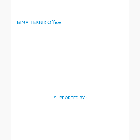
BIMA TEKNIK Office
SUPPORTED BY :