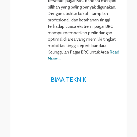
tersebut, pagar BRC bandara menjadi
pilihan yang paling banyak digunakan.
Dengan struktur kokoh, tampilan
profesional, dan ketahanan tinggi
terhadap cuaca ekstrem, pagar BRC
mampu memberikan perlindungan
optimal di area yang memiliki tingkat
mobilitas tinggi seperti bandara.
Keunggulan Pagar BRC untuk Area
Read
More …
BIMA TEKNIK