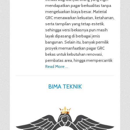
mendapatkan pagar berkualitas tanpa
mengeluarkan biaya besar. Material
GRC menawarkan kekuatan, ketahanan,
serta tampilan yang tetap estetik,
sehingga versi bekasnya pun masih
layak dipasang di berbagai jenis
bangunan. Selain itu, banyak pemilik
proyek memanfaatkan pagar GRC
bekas untuk kebutuhan renovasi,
pembatas area, hingga mempercantik
Read More …
BIMA TEKNIK