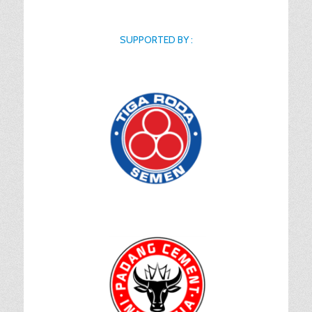
SUPPORTED BY :