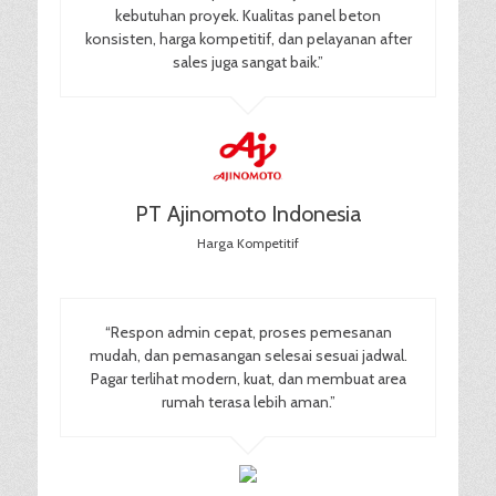
kebutuhan proyek. Kualitas panel beton
konsisten, harga kompetitif, dan pelayanan after
sales juga sangat baik.”
PT Ajinomoto Indonesia
Harga Kompetitif
“Respon admin cepat, proses pemesanan
mudah, dan pemasangan selesai sesuai jadwal.
Pagar terlihat modern, kuat, dan membuat area
rumah terasa lebih aman.”