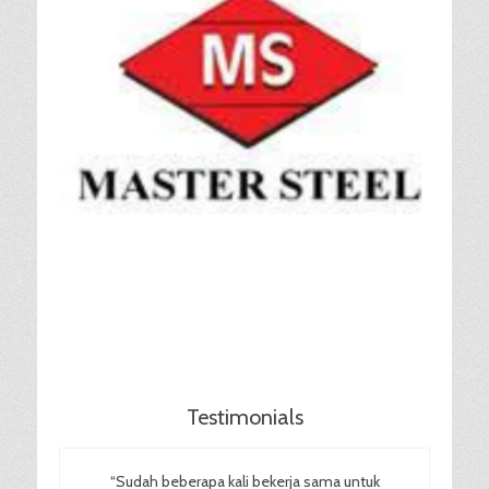
Testimonials
“Sudah beberapa kali bekerja sama untuk