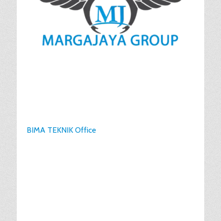
BIMA TEKNIK Office