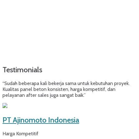
Testimonials
“Sudah beberapa kali bekerja sama untuk kebutuhan proyek.
Kualitas panel beton konsisten, harga kompetitif, dan
pelayanan after sales juga sangat baik.”
PT Ajinomoto Indonesia
Harga Kompetitif