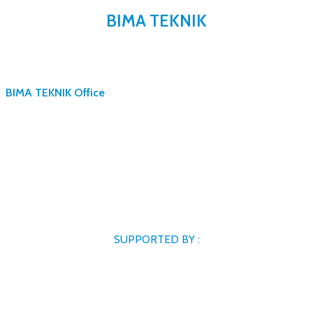
BIMA TEKNIK
BIMA TEKNIK Office
SUPPORTED BY :