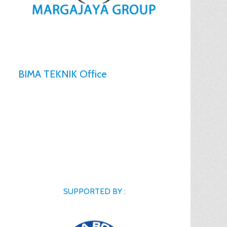
BIMA TEKNIK Office
SUPPORTED BY :