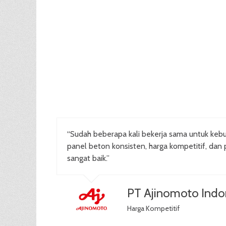
“Sudah beberapa kali bekerja sama untuk kebu
panel beton konsisten, harga kompetitif, dan 
sangat baik.”
PT Ajinomoto Indo
Harga Kompetitif