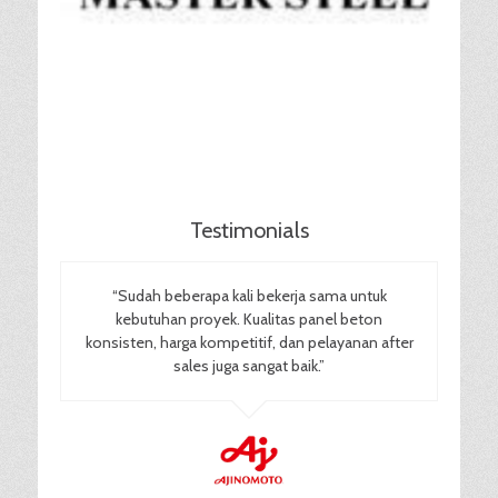
Testimonials
“Sudah beberapa kali bekerja sama untuk
kebutuhan proyek. Kualitas panel beton
konsisten, harga kompetitif, dan pelayanan after
sales juga sangat baik.”