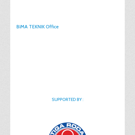
BIMA TEKNIK Office
SUPPORTED BY :