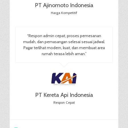
PT Ajinomoto Indonesia
Harga Kompetitif
“Respon admin cepat, proses pemesanan
mudah, dan pemasangan selesai sesuai jadwal.
Pagar terlihat modern, kuat, dan membuat area
rumah terasa lebih aman.”
PT Kereta Api Indonesia
Respon Cepat