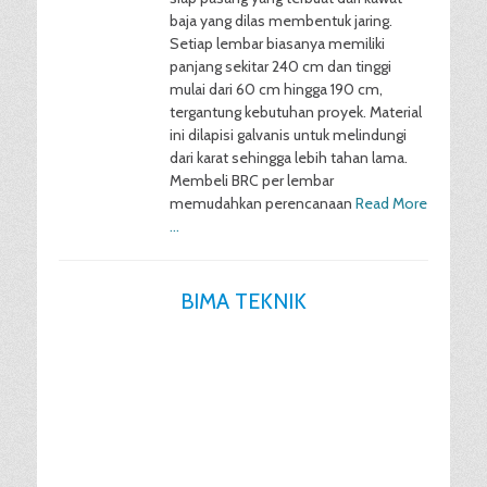
baja yang dilas membentuk jaring.
Setiap lembar biasanya memiliki
panjang sekitar 240 cm dan tinggi
mulai dari 60 cm hingga 190 cm,
tergantung kebutuhan proyek. Material
ini dilapisi galvanis untuk melindungi
dari karat sehingga lebih tahan lama.
Membeli BRC per lembar
memudahkan perencanaan
Read More
…
BIMA TEKNIK