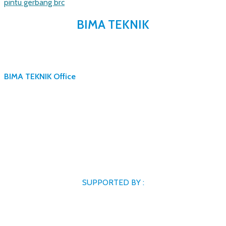
pintu gerbang brc
BIMA TEKNIK
BIMA TEKNIK Office
SUPPORTED BY :