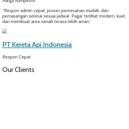
Harga Kompetitif
“Respon admin cepat, proses pemesanan mudah, dan
pemasangan selesai sesuai jadwal. Pagar terlihat modern, kuat,
dan membuat area rumah terasa lebih aman.”
PT Kereta Api Indonesia
Respon Cepat
Our Clients