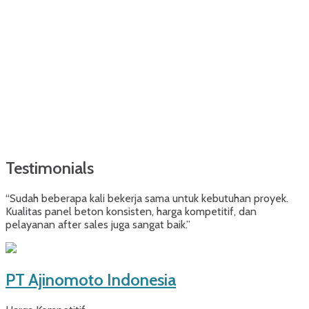
Testimonials
“Sudah beberapa kali bekerja sama untuk kebutuhan proyek.
Kualitas panel beton konsisten, harga kompetitif, dan
pelayanan after sales juga sangat baik.”
PT Ajinomoto Indonesia