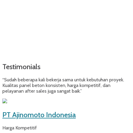
Testimonials
“Sudah beberapa kali bekerja sama untuk kebutuhan proyek.
Kualitas panel beton konsisten, harga kompetitif, dan
pelayanan after sales juga sangat baik.”
PT Ajinomoto Indonesia
Harga Kompetitif