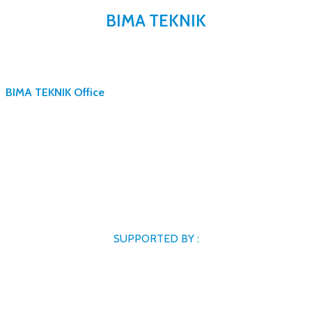
BIMA TEKNIK
BIMA TEKNIK Office
SUPPORTED BY :