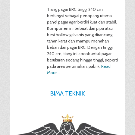
Tiang pagar BRC tinggi 240 cm
berfungsi sebagai penopang utama
panel pagar agar berdiri kuat dan stabil.
Komponen ini terbuat dari pipa atau
besi hollow galvanis yang dirancang
tahan karat dan mampu menahan
beban dari pagar BRC. Dengan tinggi
240 cm, tiang ini cocok untuk pagar
berukuran sedang hingga tinggi, seperti
pada area perumahan, pabrik,
Read
More …
BIMA TEKNIK