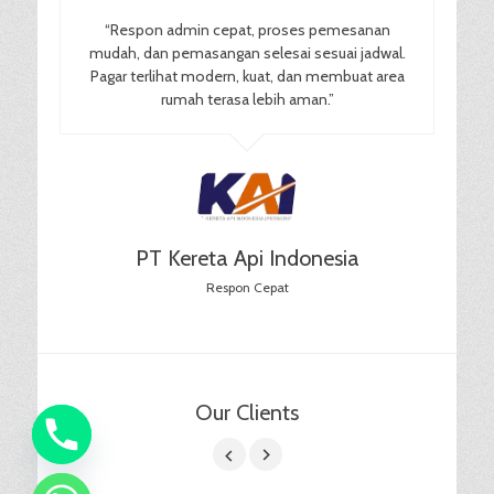
“Respon admin cepat, proses pemesanan
mudah, dan pemasangan selesai sesuai jadwal.
Pagar terlihat modern, kuat, dan membuat area
rumah terasa lebih aman.”
PT Kereta Api Indonesia
Respon Cepat
Our Clients