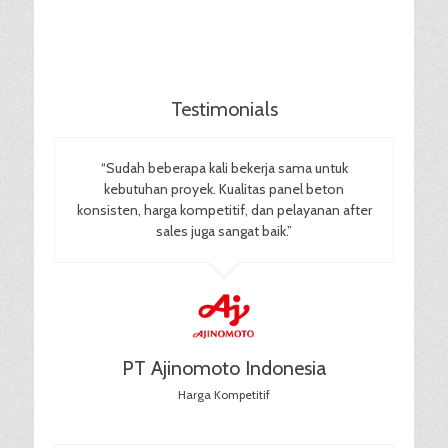
Testimonials
“Sudah beberapa kali bekerja sama untuk
kebutuhan proyek. Kualitas panel beton
konsisten, harga kompetitif, dan pelayanan after
sales juga sangat baik.”
PT Ajinomoto Indonesia
Harga Kompetitif