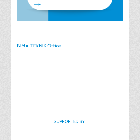
BIMA TEKNIK Office
SUPPORTED BY :