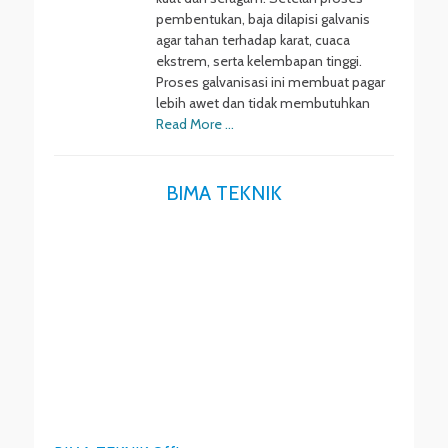
pembentukan, baja dilapisi galvanis
agar tahan terhadap karat, cuaca
ekstrem, serta kelembapan tinggi.
Proses galvanisasi ini membuat pagar
lebih awet dan tidak membutuhkan
Read More …
BIMA TEKNIK