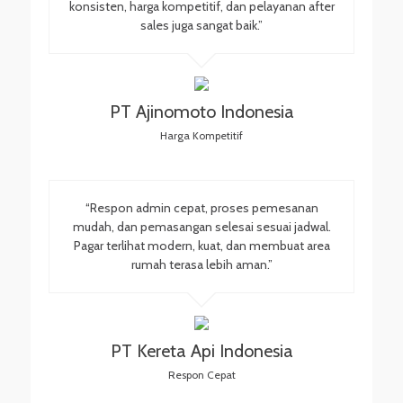
konsisten, harga kompetitif, dan pelayanan after
sales juga sangat baik.”
PT Ajinomoto Indonesia
Harga Kompetitif
“Respon admin cepat, proses pemesanan
mudah, dan pemasangan selesai sesuai jadwal.
Pagar terlihat modern, kuat, dan membuat area
rumah terasa lebih aman.”
PT Kereta Api Indonesia
Respon Cepat