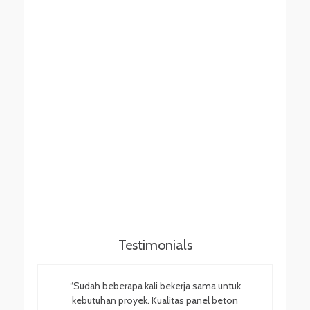
Testimonials
“Sudah beberapa kali bekerja sama untuk
kebutuhan proyek. Kualitas panel beton