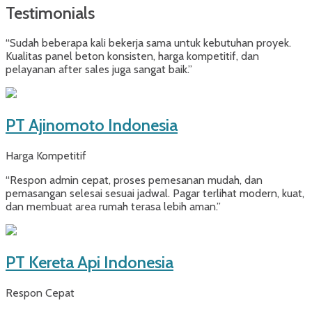
Testimonials
“Sudah beberapa kali bekerja sama untuk kebutuhan proyek.
Kualitas panel beton konsisten, harga kompetitif, dan
pelayanan after sales juga sangat baik.”
PT Ajinomoto Indonesia
Harga Kompetitif
“Respon admin cepat, proses pemesanan mudah, dan
pemasangan selesai sesuai jadwal. Pagar terlihat modern, kuat,
dan membuat area rumah terasa lebih aman.”
PT Kereta Api Indonesia
Respon Cepat