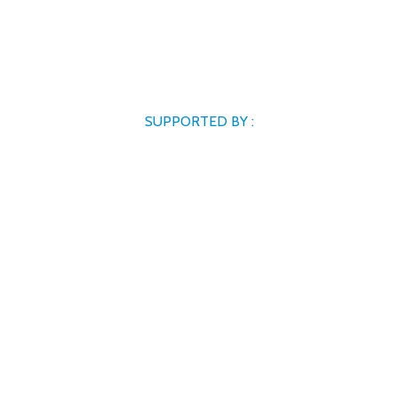
SUPPORTED BY :