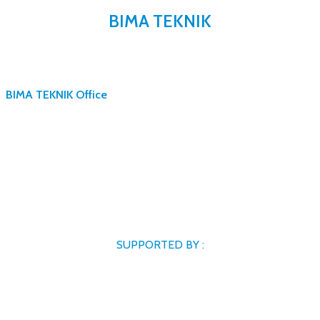
BIMA TEKNIK
BIMA TEKNIK Office
SUPPORTED BY :