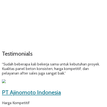
Testimonials
“Sudah beberapa kali bekerja sama untuk kebutuhan proyek.
Kualitas panel beton konsisten, harga kompetitif, dan
pelayanan after sales juga sangat baik.”
PT Ajinomoto Indonesia
Harga Kompetitif