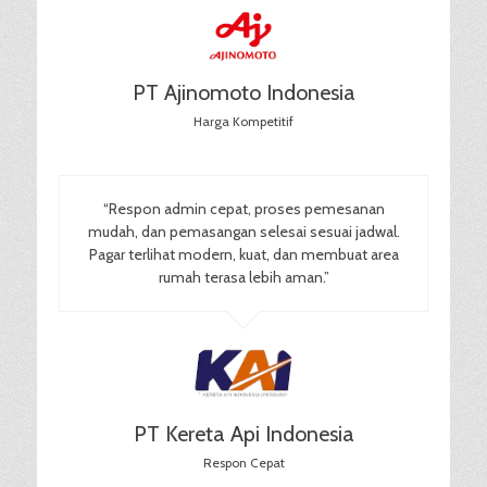
PT Ajinomoto Indonesia
Harga Kompetitif
“Respon admin cepat, proses pemesanan
mudah, dan pemasangan selesai sesuai jadwal.
Pagar terlihat modern, kuat, dan membuat area
rumah terasa lebih aman.”
PT Kereta Api Indonesia
Respon Cepat