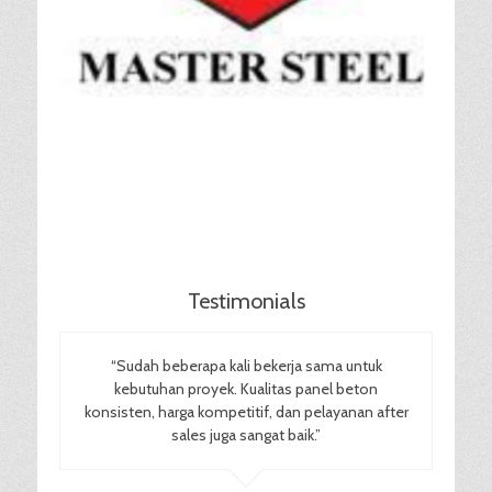
Testimonials
“Sudah beberapa kali bekerja sama untuk
kebutuhan proyek. Kualitas panel beton
konsisten, harga kompetitif, dan pelayanan after
sales juga sangat baik.”