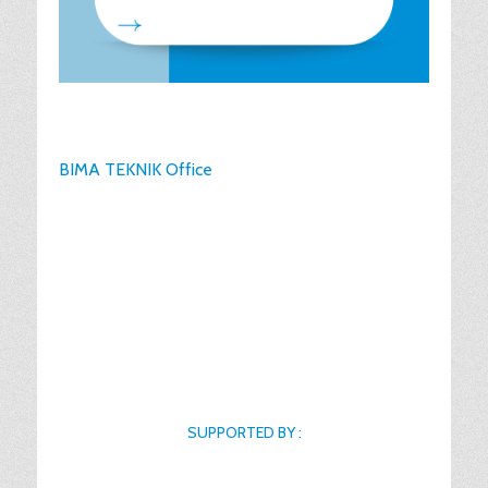
BIMA TEKNIK Office
SUPPORTED BY :