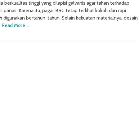
ja berkualitas tinggi yang dilapisi galvanis agar tahan terhadap
an panas. Karena itu, pagar BRC tetap terlihat kokoh dan rapi
 digunakan bertahun-tahun. Selain kekuatan materialnya, desain
a
Read More …