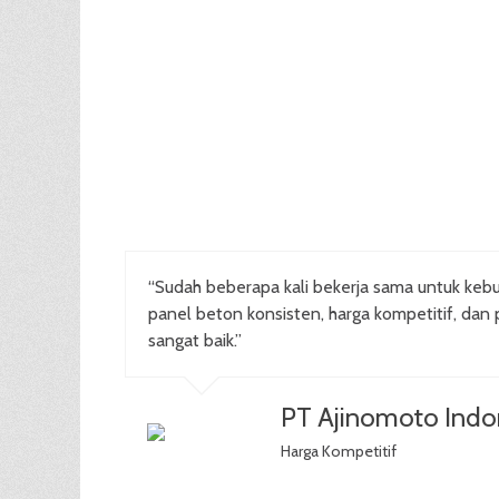
“Sudah beberapa kali bekerja sama untuk kebu
panel beton konsisten, harga kompetitif, dan 
sangat baik.”
PT Ajinomoto Indo
Harga Kompetitif