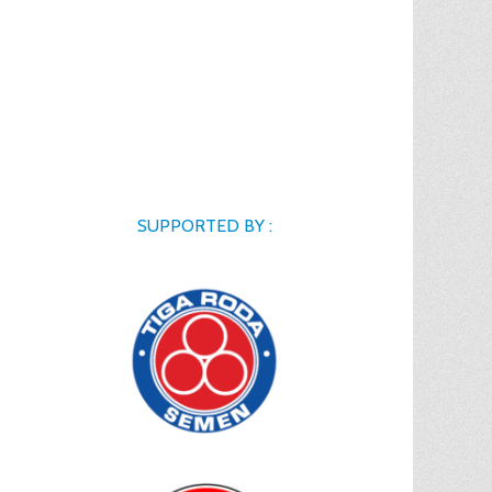
SUPPORTED BY :