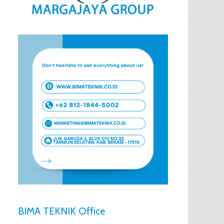
BIMA TEKNIK Office