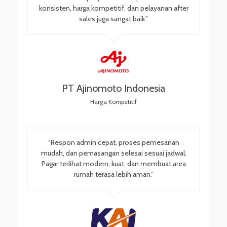
konsisten, harga kompetitif, dan pelayanan after
sales juga sangat baik.”
PT Ajinomoto Indonesia
Harga Kompetitif
“Respon admin cepat, proses pemesanan
mudah, dan pemasangan selesai sesuai jadwal.
Pagar terlihat modern, kuat, dan membuat area
rumah terasa lebih aman.”