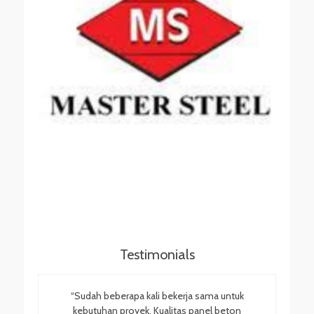
Testimonials
“Sudah beberapa kali bekerja sama untuk
kebutuhan proyek. Kualitas panel beton