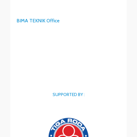
BIMA TEKNIK Office
SUPPORTED BY :