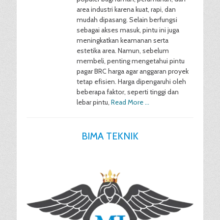
area industri karena kuat, rapi, dan
mudah dipasang. Selain berfungsi
sebagai akses masuk, pintu ini juga
meningkatkan keamanan serta
estetika area. Namun, sebelum
membeli, penting mengetahui pintu
pagar BRC harga agar anggaran proyek
tetap efisien. Harga dipengaruhi oleh
beberapa faktor, seperti tinggi dan
lebar pintu,
Read More …
BIMA TEKNIK