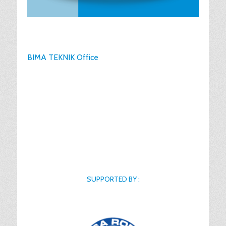
BIMA TEKNIK Office
SUPPORTED BY :