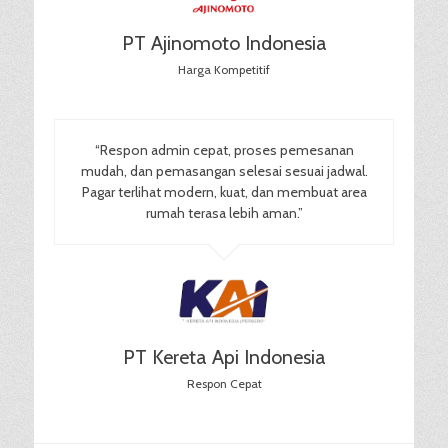
PT Ajinomoto Indonesia
Harga Kompetitif
“Respon admin cepat, proses pemesanan
mudah, dan pemasangan selesai sesuai jadwal.
Pagar terlihat modern, kuat, dan membuat area
rumah terasa lebih aman.”
PT Kereta Api Indonesia
Respon Cepat