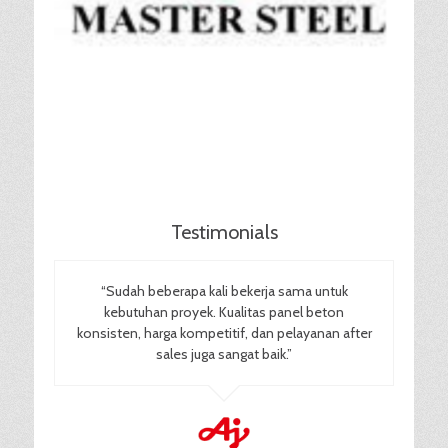
Testimonials
“Sudah beberapa kali bekerja sama untuk
kebutuhan proyek. Kualitas panel beton
konsisten, harga kompetitif, dan pelayanan after
sales juga sangat baik.”