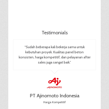
Testimonials
“Sudah beberapa kali bekerja sama untuk
kebutuhan proyek. Kualitas panel beton
konsisten, harga kompetitif, dan pelayanan after
sales juga sangat baik.”
PT Ajinomoto Indonesia
Harga Kompetitif