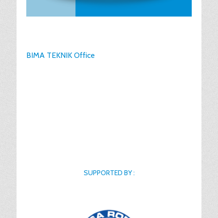
BIMA TEKNIK Office
SUPPORTED BY :