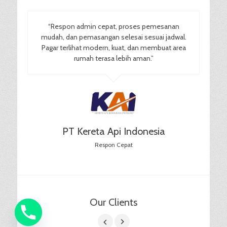
“Respon admin cepat, proses pemesanan
mudah, dan pemasangan selesai sesuai jadwal.
Pagar terlihat modern, kuat, dan membuat area
rumah terasa lebih aman.”
PT Kereta Api Indonesia
Respon Cepat
Our Clients