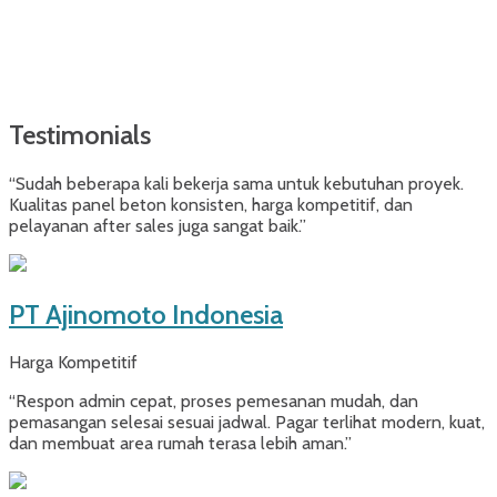
Testimonials
“Sudah beberapa kali bekerja sama untuk kebutuhan proyek.
Kualitas panel beton konsisten, harga kompetitif, dan
pelayanan after sales juga sangat baik.”
PT Ajinomoto Indonesia
Harga Kompetitif
“Respon admin cepat, proses pemesanan mudah, dan
pemasangan selesai sesuai jadwal. Pagar terlihat modern, kuat,
dan membuat area rumah terasa lebih aman.”