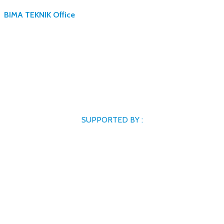
BIMA TEKNIK Office
SUPPORTED BY :