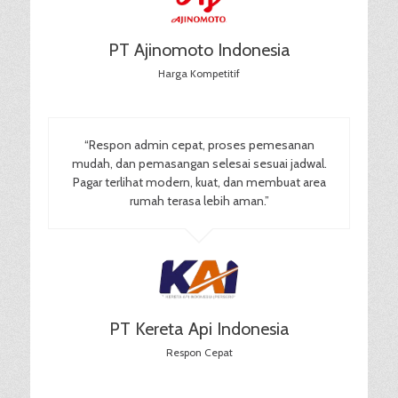
PT Ajinomoto Indonesia
Harga Kompetitif
“Respon admin cepat, proses pemesanan
mudah, dan pemasangan selesai sesuai jadwal.
Pagar terlihat modern, kuat, dan membuat area
rumah terasa lebih aman.”
PT Kereta Api Indonesia
Respon Cepat