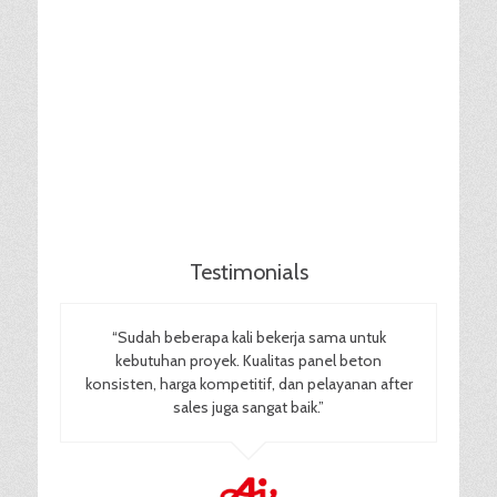
Testimonials
“Sudah beberapa kali bekerja sama untuk
kebutuhan proyek. Kualitas panel beton
konsisten, harga kompetitif, dan pelayanan after
sales juga sangat baik.”