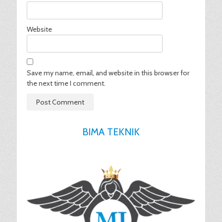
Website
Save my name, email, and website in this browser for
the next time I comment.
BIMA TEKNIK