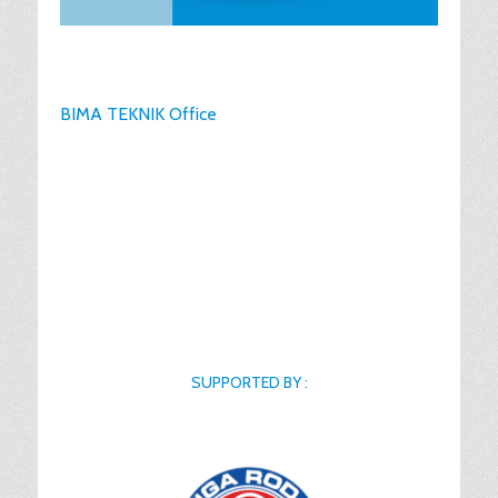
BIMA TEKNIK Office
SUPPORTED BY :