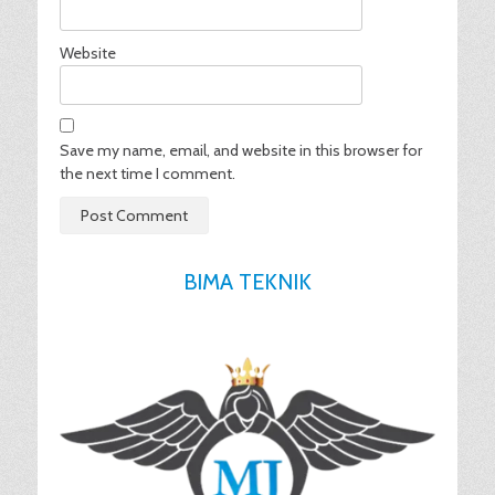
Website
Save my name, email, and website in this browser for
the next time I comment.
BIMA TEKNIK