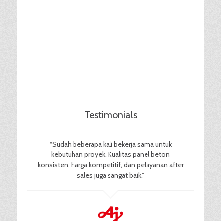
Testimonials
“Sudah beberapa kali bekerja sama untuk
kebutuhan proyek. Kualitas panel beton
konsisten, harga kompetitif, dan pelayanan after
sales juga sangat baik.”