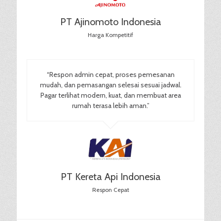
PT Ajinomoto Indonesia
Harga Kompetitif
“Respon admin cepat, proses pemesanan
mudah, dan pemasangan selesai sesuai jadwal.
Pagar terlihat modern, kuat, dan membuat area
rumah terasa lebih aman.”
PT Kereta Api Indonesia
Respon Cepat