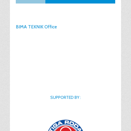
BIMA TEKNIK Office
SUPPORTED BY :