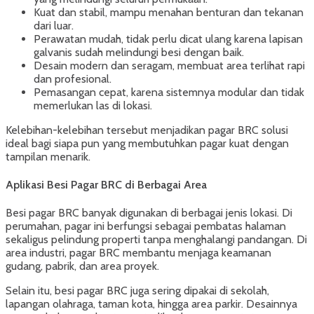
Kuat dan stabil, mampu menahan benturan dan tekanan
dari luar.
Perawatan mudah, tidak perlu dicat ulang karena lapisan
galvanis sudah melindungi besi dengan baik.
Desain modern dan seragam, membuat area terlihat rapi
dan profesional.
Pemasangan cepat, karena sistemnya modular dan tidak
memerlukan las di lokasi.
Kelebihan-kelebihan tersebut menjadikan pagar BRC solusi
ideal bagi siapa pun yang membutuhkan pagar kuat dengan
tampilan menarik.
Aplikasi Besi Pagar BRC di Berbagai Area
Besi pagar BRC banyak digunakan di berbagai jenis lokasi. Di
perumahan, pagar ini berfungsi sebagai pembatas halaman
sekaligus pelindung properti tanpa menghalangi pandangan. Di
area industri, pagar BRC membantu menjaga keamanan
gudang, pabrik, dan area proyek.
Selain itu, besi pagar BRC juga sering dipakai di sekolah,
lapangan olahraga, taman kota, hingga area parkir. Desainnya