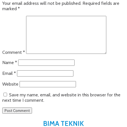
Your email address will not be published.
Required fields are
marked
*
Comment
*
Name
*
Email
*
Website
Save my name, email, and website in this browser for the
next time I comment.
BIMA TEKNIK