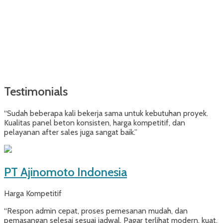
Testimonials
“Sudah beberapa kali bekerja sama untuk kebutuhan proyek.
Kualitas panel beton konsisten, harga kompetitif, dan
pelayanan after sales juga sangat baik.”
PT Ajinomoto Indonesia
Harga Kompetitif
“Respon admin cepat, proses pemesanan mudah, dan
pemasangan selesai sesuai jadwal. Pagar terlihat modern, kuat,