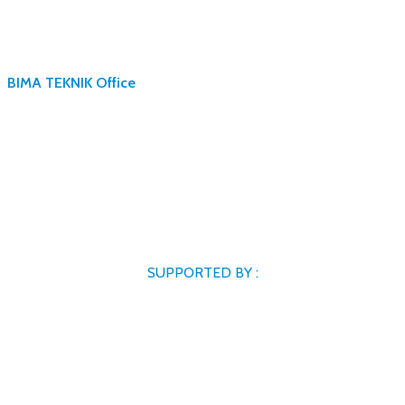
BIMA TEKNIK Office
SUPPORTED BY :