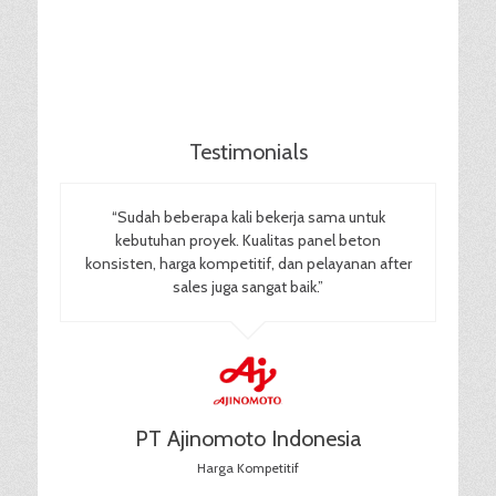
Testimonials
“Sudah beberapa kali bekerja sama untuk
kebutuhan proyek. Kualitas panel beton
konsisten, harga kompetitif, dan pelayanan after
sales juga sangat baik.”
PT Ajinomoto Indonesia
Harga Kompetitif