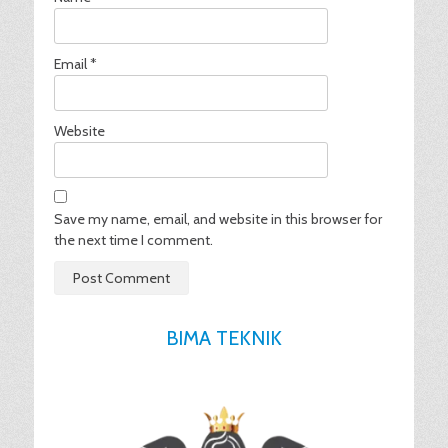
Email
*
Website
Save my name, email, and website in this browser for
the next time I comment.
BIMA TEKNIK