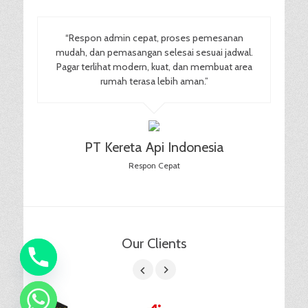
“Respon admin cepat, proses pemesanan
mudah, dan pemasangan selesai sesuai jadwal.
Pagar terlihat modern, kuat, dan membuat area
rumah terasa lebih aman.”
PT Kereta Api Indonesia
Respon Cepat
Our Clients