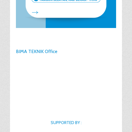
BIMA TEKNIK Office
SUPPORTED BY :