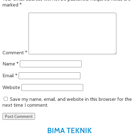
marked
*
Comment
*
Name
*
Email
*
Website
Save my name, email, and website in this browser for the
next time I comment.
BIMA TEKNIK