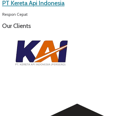
PT Kereta Api Indonesia
Respon Cepat
Our Clients