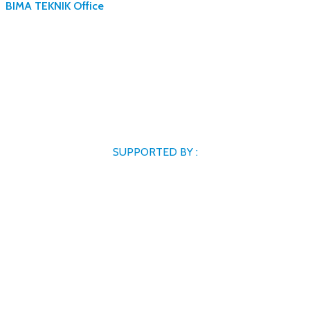
BIMA TEKNIK Office
SUPPORTED BY :