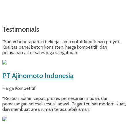
Testimonials
“Sudah beberapa kali bekerja sama untuk kebutuhan proyek.
Kualitas panel beton konsisten, harga kompetitif, dan
pelayanan after sales juga sangat baik.”
PT Ajinomoto Indonesia
Harga Kompetitif
“Respon admin cepat, proses pemesanan mudah, dan
pemasangan selesai sesuai jadwal. Pagar terlihat modern, kuat,
dan membuat area rumah terasa lebih aman.”