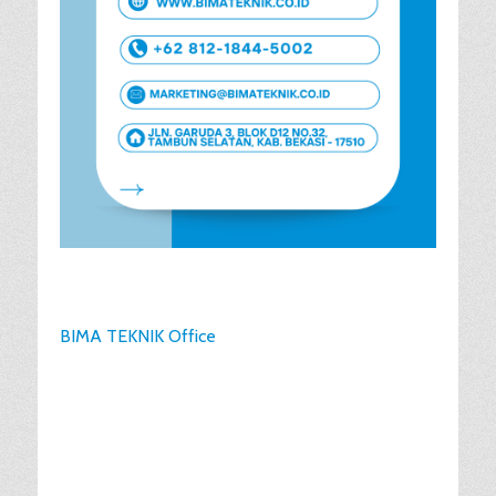
BIMA TEKNIK Office