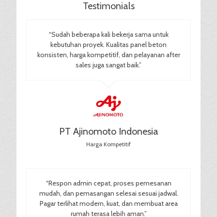
Testimonials
“Sudah beberapa kali bekerja sama untuk
kebutuhan proyek. Kualitas panel beton
konsisten, harga kompetitif, dan pelayanan after
sales juga sangat baik.”
PT Ajinomoto Indonesia
Harga Kompetitif
“Respon admin cepat, proses pemesanan
mudah, dan pemasangan selesai sesuai jadwal.
Pagar terlihat modern, kuat, dan membuat area
rumah terasa lebih aman.”