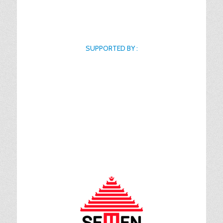
SUPPORTED BY :