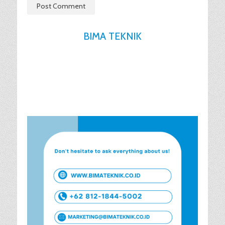
BIMA TEKNIK