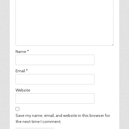
Name
*
Email
*
Website
Save my name, email, and website in this browser for
the next time I comment.