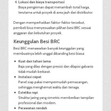
Lokasi dan biaya transportasi
Biaya pengiriman dapat menambah total harga,
terutama untuk proyek di area jauh dari distributor.
Dengan memperhatikan faktor-faktor tersebut,
pembeli bisa menyesuaikan pilihan besi BRC sesuai
anggaran dan kebutuhan proyek.
Keunggulan Besi BRC
Besi BRC menawarkan banyak keunggulan yang
membuatnya lebih unggul dibanding besi biasa:
Kuat dan tahan lama
Baja yang dilas dengan presisi dan dilapisi galvanis
tidak mudah berkarat.
Instalasi cepat
Panel siap pakai mempermudah pemasangan,
sehingga menghemat waktu dan tenaga.
Estetika rapi
Struktur jaring yang simetris memberikan tampilan
profesional dan modern.
Perawatan rendah