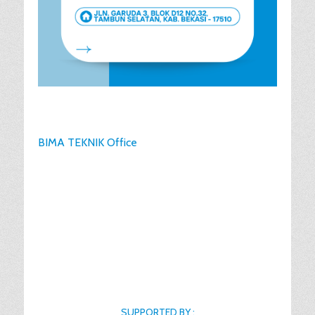
BIMA TEKNIK Office
SUPPORTED BY :