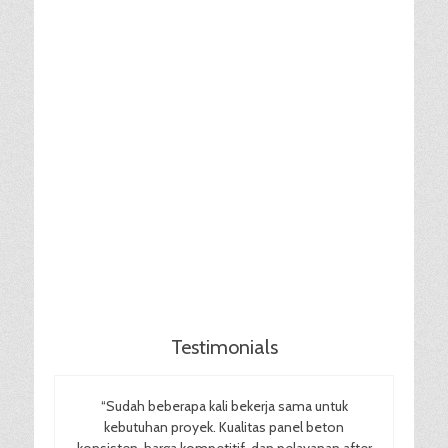
Testimonials
“Sudah beberapa kali bekerja sama untuk
kebutuhan proyek. Kualitas panel beton