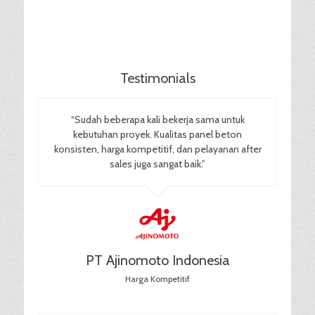
Testimonials
“Sudah beberapa kali bekerja sama untuk
kebutuhan proyek. Kualitas panel beton
konsisten, harga kompetitif, dan pelayanan after
sales juga sangat baik.”
PT Ajinomoto Indonesia
Harga Kompetitif