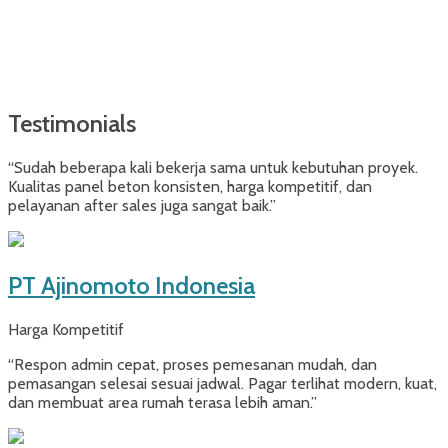
Testimonials
“Sudah beberapa kali bekerja sama untuk kebutuhan proyek.
Kualitas panel beton konsisten, harga kompetitif, dan
pelayanan after sales juga sangat baik.”
PT Ajinomoto Indonesia
Harga Kompetitif
“Respon admin cepat, proses pemesanan mudah, dan
pemasangan selesai sesuai jadwal. Pagar terlihat modern, kuat,
dan membuat area rumah terasa lebih aman.”