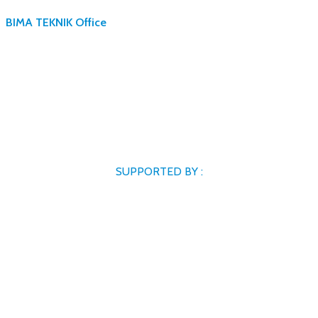
BIMA TEKNIK Office
SUPPORTED BY :