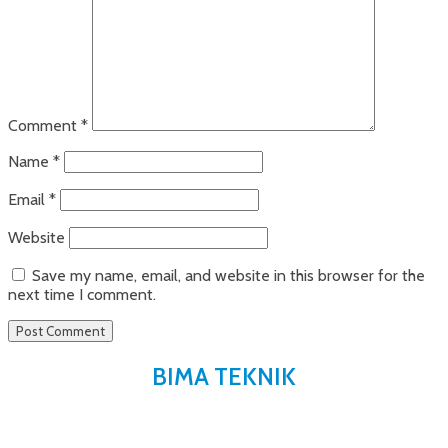
Comment
*
Name
*
Email
*
Website
Save my name, email, and website in this browser for the
next time I comment.
BIMA TEKNIK