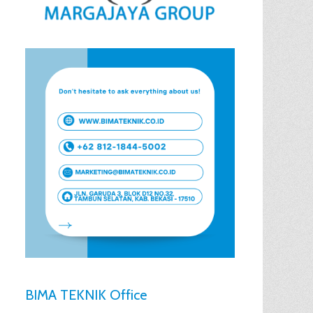
BIMA TEKNIK Office