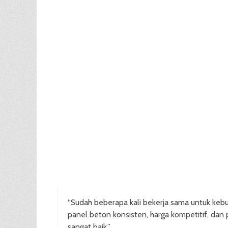
“Sudah beberapa kali bekerja sama untuk kebu
panel beton konsisten, harga kompetitif, dan 
sangat baik.”