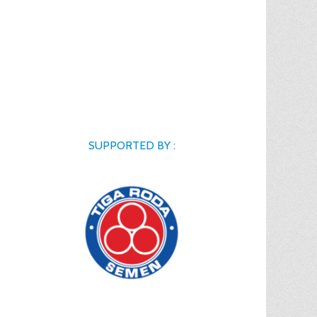
SUPPORTED BY :