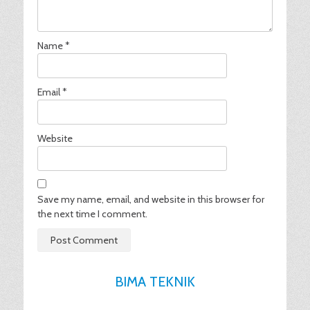
Name
*
Email
*
Website
Save my name, email, and website in this browser for
the next time I comment.
BIMA TEKNIK