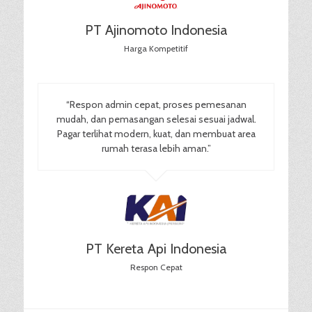
PT Ajinomoto Indonesia
Harga Kompetitif
“Respon admin cepat, proses pemesanan
mudah, dan pemasangan selesai sesuai jadwal.
Pagar terlihat modern, kuat, dan membuat area
rumah terasa lebih aman.”
PT Kereta Api Indonesia
Respon Cepat