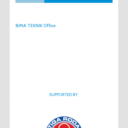
BIMA TEKNIK Office
SUPPORTED BY :