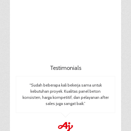
Testimonials
“Sudah beberapa kali bekerja sama untuk
kebutuhan proyek. Kualitas panel beton
konsisten, harga kompetitif, dan pelayanan after
sales juga sangat baik.”