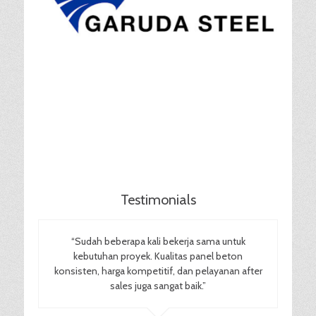
Testimonials
“Sudah beberapa kali bekerja sama untuk
kebutuhan proyek. Kualitas panel beton
konsisten, harga kompetitif, dan pelayanan after
sales juga sangat baik.”