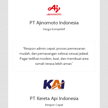
PT Ajinomoto Indonesia
Harga Kompetitif
“Respon admin cepat, proses pemesanan
mudah, dan pemasangan selesai sesuai jadwal.
Pagar terlihat modern, kuat, dan membuat area
rumah terasa lebih aman.”
PT Kereta Api Indonesia
Respon Cepat