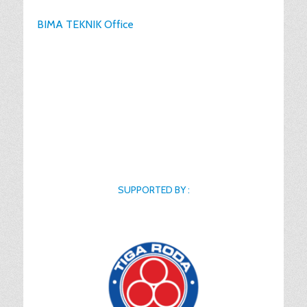
BIMA TEKNIK Office
SUPPORTED BY :