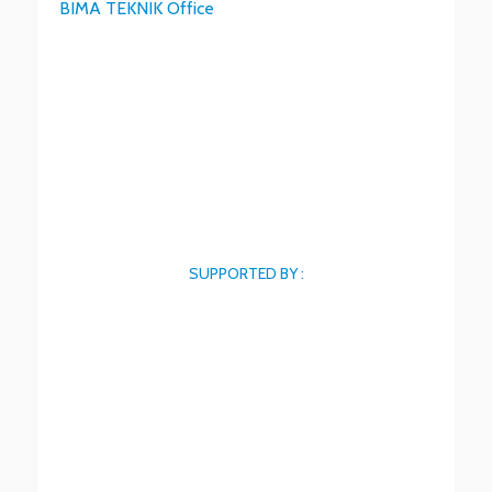
BIMA TEKNIK Office
SUPPORTED BY :