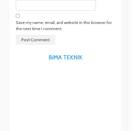
Save my name, email, and website in this browser for
the next time I comment.
BIMA TEKNIK