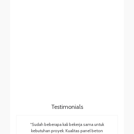
Testimonials
“Sudah beberapa kali bekerja sama untuk
kebutuhan proyek. Kualitas panel beton