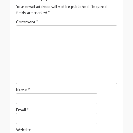
Your email address will not be published.
Required
fields are marked
*
Comment
*
Name
*
Email
*
Website