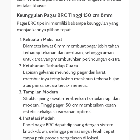
instalasi khusus.
Keunggulan Pagar BRC Tinggi 150 cm 8mm
Pagar BRC tipe ini memiliki beberapa keunggulan yang
menjadikannya pilihan tepat:
Kekuatan Maksimal
Diameter kawat 8 mm membuat pagar lebih tahan
terhadap tekanan dan benturan, sehingga aman
untuk area yang membutuhkan perlindungan ekstra.
Ketahanan Terhadap Cuaca
Lapisan galvanis melindungi pagar dari karat,
membuatnya tetap kokoh meskipun terkena hujan
atau panas secara terus-menerus.
Tampilan Modern
Struktur jaring kawat memberikan tampilan rapi dan
modern. Tinggi pagar 150 cm memberikan kesan
estetis sekaligus keamanan optimal.
Instalasi Mudah
Panel pagar BRC dapat dipasang dengan sistem
knock-down, sehingga pemasangan lebih cepat
tanpa perlu proses pengelasan di lokasi.