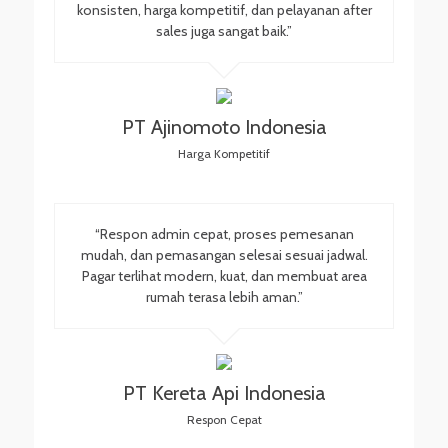
konsisten, harga kompetitif, dan pelayanan after
sales juga sangat baik.”
PT Ajinomoto Indonesia
Harga Kompetitif
“Respon admin cepat, proses pemesanan
mudah, dan pemasangan selesai sesuai jadwal.
Pagar terlihat modern, kuat, dan membuat area
rumah terasa lebih aman.”
PT Kereta Api Indonesia
Respon Cepat