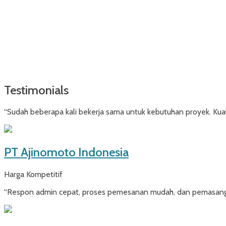
Testimonials
“Sudah beberapa kali bekerja sama untuk kebutuhan proyek. Kuali
PT Ajinomoto Indonesia
Harga Kompetitif
“Respon admin cepat, proses pemesanan mudah, dan pemasangan 