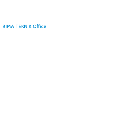
BIMA TEKNIK Office