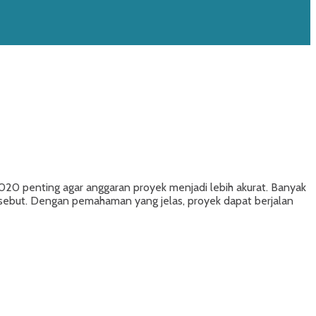
0 penting agar anggaran proyek menjadi lebih akurat. Banyak
ersebut. Dengan pemahaman yang jelas, proyek dapat berjalan