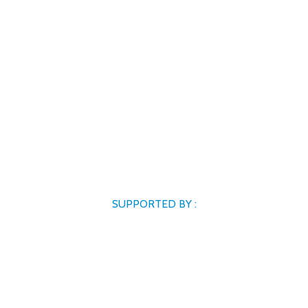
SUPPORTED BY :